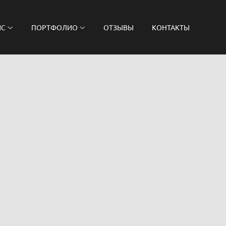
ЙС
ПОРТФОЛИО
ОТЗЫВЫ
КОНТАКТЫ