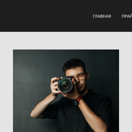
ГЛАВНАЯ
ПРА