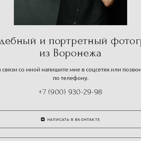
дебный и портретный фото
из Воронежа
 связи со мной напишите мне в соцсетях или позво
по телефону.
+7 (900) 930-29-98
НАПИСАТЬ В ВКОНТАКТЕ