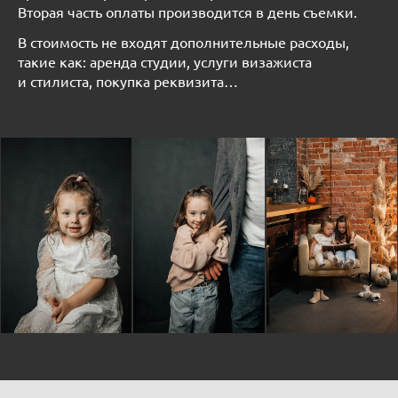
Вторая часть оплаты производится в день съемки.
В стоимость не входят дополнительные расходы,
такие как: аренда студии, услуги визажиста
и стилиста, покупка реквизита…