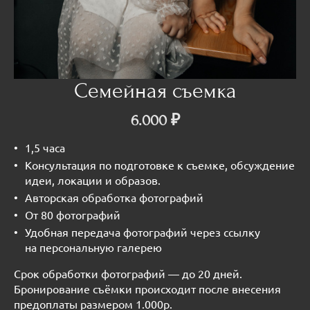
Семейная съемка
6.000 ₽
1,5 часа
Консультация по подготовке к съемке, обсуждение
идеи, локации и образов.
Авторская обработка фотографий
От 80 фотографий
Удобная передача фотографий через ссылку
на персональную галерею
Срок обработки фотографий — до 20 дней.
Бронирование съёмки происходит после внесения
предоплаты размером 1.000р.