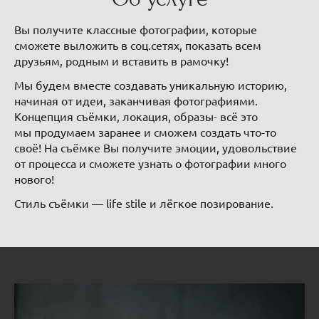
Вы получите классные фотографии, которые
сможете выложить в соц.сетях, показать всем
друзьям, родным и вставить в рамочку!
Мы будем вместе создавать уникальную историю,
начиная от идеи, заканчивая фотографиями.
Концепция съёмки, локация, образы- всё это
мы продумаем заранее и сможем создать что-то
своё! На съёмке Вы получите эмоции, удовольствие
от процесса и сможете узнать о фотографии много
нового!
Стиль съёмки — life stile и лёгкое позирование.