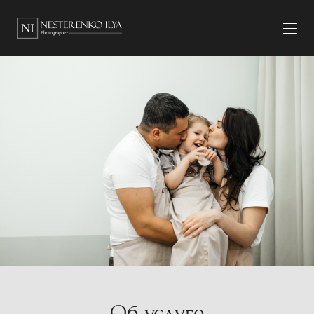
Об услуге