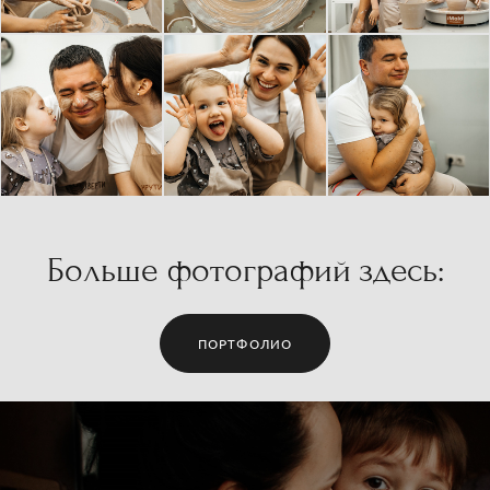
Больше фотографий здесь:
ПОРТФОЛИО